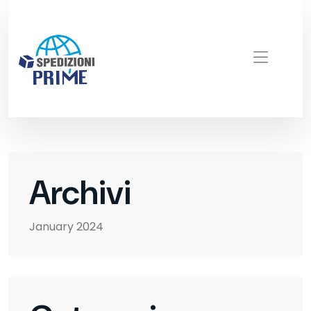
Archivi
January 2024