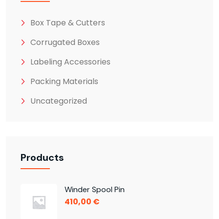
Box Tape & Cutters
Corrugated Boxes
Labeling Accessories
Packing Materials
Uncategorized
Products
Winder Spool Pin
410,00
€