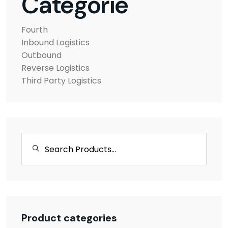
Categorie
Fourth
Inbound Logistics
Outbound
Reverse Logistics
Third Party Logistics
Product categories