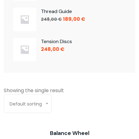
Thread Guide
189,00
€
248,00
€
Tension Discs
248,00
€
Showing the single result
Default sorting
SALE!
Balance Wheel