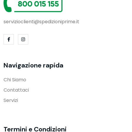
servizioclienti@spedizioniprime.it
Navigazione rapida
Chi Siamo
Contattaci
Servizi
Termini e Condizioni